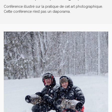
Conférence illustré sur la pratique de cet art photographique.
Cette conférence n’est pas un diaporama.