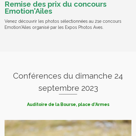
Remise des prix du concours
Emotion'Ailes
Venez découvrir les photos sélectionnées au 21e concours
Emotion'Ailes organisé par les Expos Photos Aves.
Conférences du dimanche 24
septembre 2023
Auditoire de la Bourse, place d'Armes