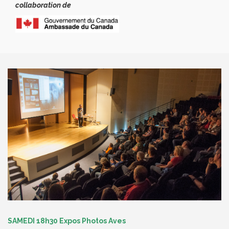
collaboration de
SAMEDI 18h30 Expos Photos Aves