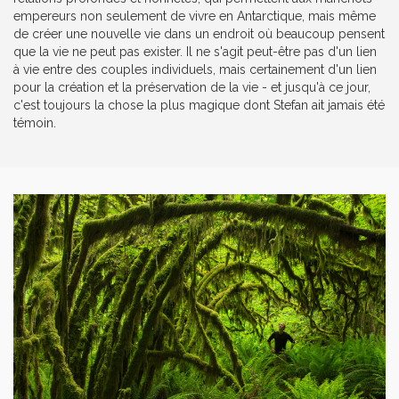
empereurs non seulement de vivre en Antarctique, mais même
de créer une nouvelle vie dans un endroit où beaucoup pensent
que la vie ne peut pas exister. Il ne s'agit peut-être pas d'un lien
à vie entre des couples individuels, mais certainement d'un lien
pour la création et la préservation de la vie - et jusqu'à ce jour,
c'est toujours la chose la plus magique dont Stefan ait jamais été
témoin.