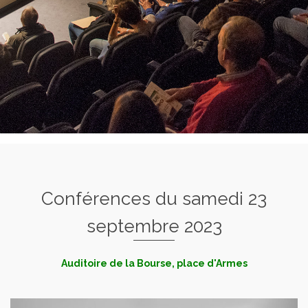
Conférences du samedi 23
septembre 2023
Auditoire de la Bourse, place d'Armes