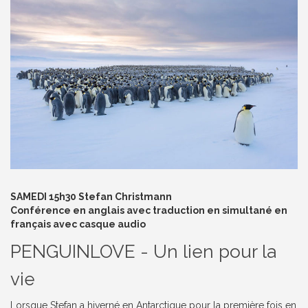
SAMEDI 15h30 Stefan Christmann
Conférence en anglais avec traduction en simultané en
français avec casque audio
PENGUINLOVE - Un lien pour la
vie
Lorsque Stefan a hiverné en Antarctique pour la première fois en