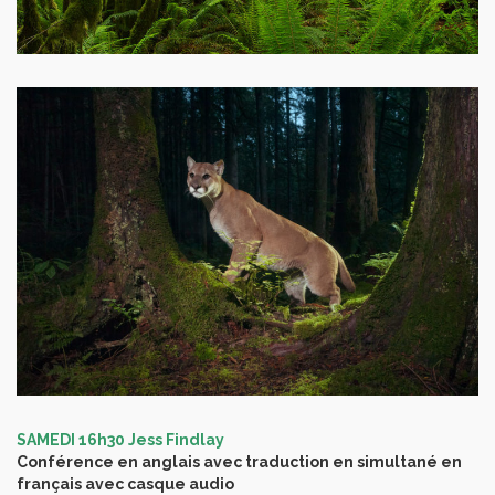
SAMEDI 16h30 Jess Findlay
Conférence en anglais avec traduction en simultané en
français avec casque audio