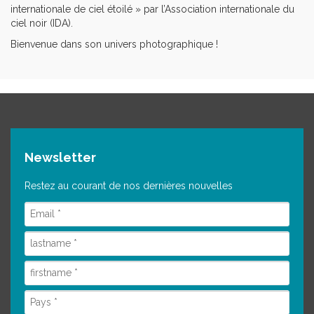
internationale de ciel étoilé » par l’Association internationale du
ciel noir (IDA).
Bienvenue dans son univers photographique !
Newsletter
Restez au courant de nos dernières nouvelles