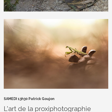
SAMEDI 13h30 Patrick Goujon
L'art de la proxiphotographie