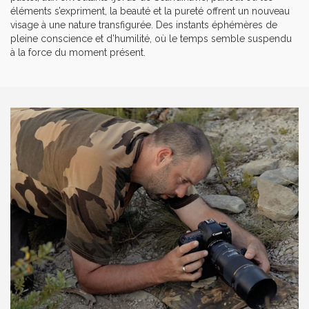
éléments s’expriment, la beauté et la pureté offrent un nouveau
visage à une nature transfigurée. Des instants éphémères de
pleine conscience et d’humilité, où le temps semble suspendu
à la force du moment présent.