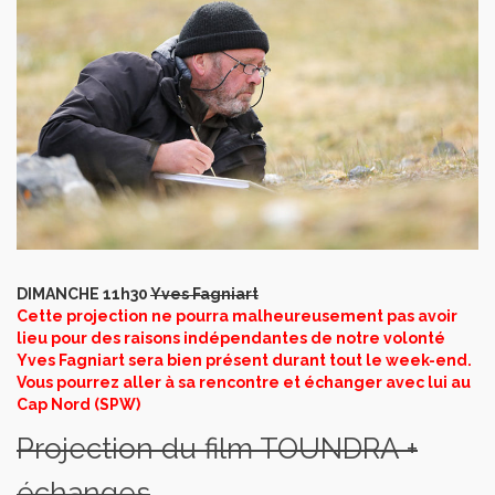
DIMANCHE 11h30
Yves Fagniart
Cette projection ne pourra malheureusement pas avoir
lieu pour des raisons indépendantes de notre volonté
Yves Fagniart sera bien présent durant tout le week-end.
Vous pourrez aller à sa rencontre et échanger avec lui au
Cap Nord (SPW)
Projection du film TOUNDRA +
échanges