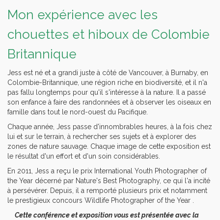
Mon expérience avec les
chouettes et hiboux de Colombie
Britannique
Jess est né et a grandi juste à côté de Vancouver, à Burnaby, en
Colombie-Britannique, une région riche en biodiversité, et il n'a
pas fallu longtemps pour qu'il s'intéresse à la nature. Il a passé
son enfance à faire des randonnées et à observer les oiseaux en
famille dans tout le nord-ouest du Pacifique.
Chaque année, Jess passe d'innombrables heures, à la fois chez
lui et sur le terrain, à rechercher ses sujets et à explorer des
zones de nature sauvage. Chaque image de cette exposition est
le résultat d'un effort et d'un soin considérables.
En 2011, Jess a reçu le prix International Youth Photographer of
the Year décerné par Nature's Best Photography, ce qui l'a incité
à persévérer. Depuis, il a remporté plusieurs prix et notamment
le prestigieux concours Wildlife Photographer of the Year .
Cette conférence et exposition vous est présentée avec la