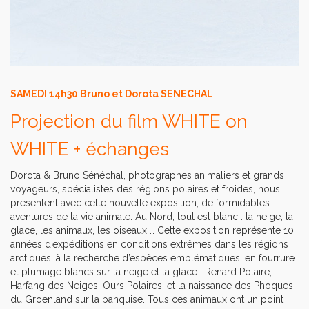
SAMEDI 14h30 Bruno et Dorota SENECHAL
Projection du film WHITE on
WHITE + échanges
Dorota & Bruno Sénéchal, photographes animaliers et grands
voyageurs, spécialistes des régions polaires et froides, nous
présentent avec cette nouvelle exposition, de formidables
aventures de la vie animale. Au Nord, tout est blanc : la neige, la
glace, les animaux, les oiseaux … Cette exposition représente 10
années d’expéditions en conditions extrêmes dans les régions
arctiques, à la recherche d’espèces emblématiques, en fourrure
et plumage blancs sur la neige et la glace : Renard Polaire,
Harfang des Neiges, Ours Polaires, et la naissance des Phoques
du Groenland sur la banquise. Tous ces animaux ont un point