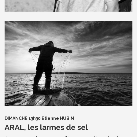
DIMANCHE 13h30 Etienne HUBIN
ARAL, les larmes de sel