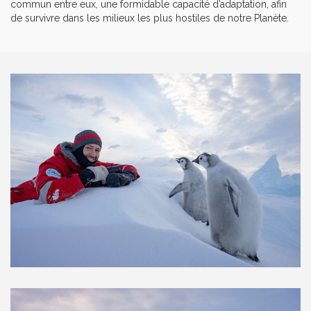
commun entre eux, une formidable capacité d’adaptation, afin
de survivre dans les milieux les plus hostiles de notre Planète.