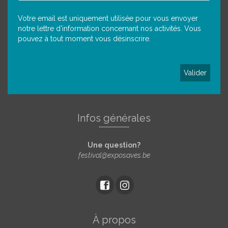
Votre email est uniquement utilisée pour vous envoyer
notre lettre d'information concernant nos activités. Vous
pouvez à tout moment vous désinscrire.
Infos générales
Une question?
festival@exposaves.be
À propos