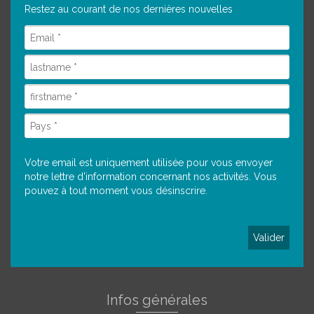
Restez au courant de nos dernières nouvelles
Votre email est uniquement utilisée pour vous envoyer
notre lettre d'information concernant nos activités. Vous
pouvez à tout moment vous désinscrire.
Infos générales