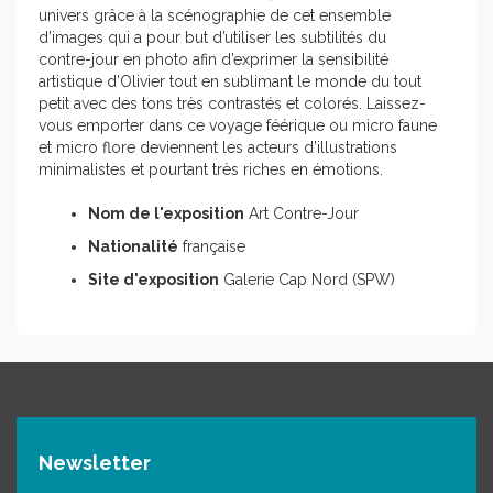
univers grâce à la scénographie de cet ensemble
d’images qui a pour but d’utiliser les subtilités du
contre-jour en photo afin d’exprimer la sensibilité
artistique d’Olivier tout en sublimant le monde du tout
petit avec des tons très contrastés et colorés. Laissez-
vous emporter dans ce voyage féérique ou micro faune
et micro flore deviennent les acteurs d’illustrations
minimalistes et pourtant très riches en émotions.
Nom de l'exposition
Art Contre-Jour
Nationalité
française
Site d'exposition
Galerie Cap Nord (SPW)
Newsletter