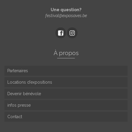
Une question?
festival@exposaves.be
À propos
Partenaires
Locations d’expositions
Devenir bénévole
infos presse
Contact